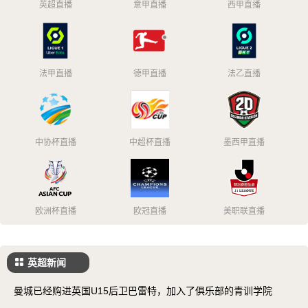
英超直播
意甲直播
西甲直播
法甲直播
德甲直播
法乙直播
中协杯直播
中超杯直播
墨西甲直播
欧洲杯直播
欧冠直播
美职联直播
英超新闻
曼城已经购进英国U15后卫巴雷特，加入了俱乐部的青训学院