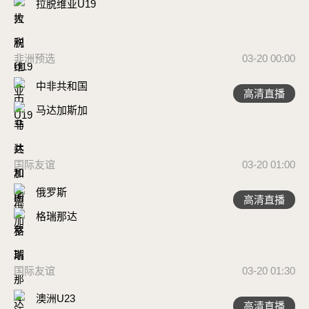
拉脱维亚U19
非洲预选
03-20 00:00
中非共和国
高清直播
马达加斯加
国际友谊
03-20 01:00
俄罗斯
高清直播
格瑞那达
国际友谊
03-20 01:30
澳洲U23
高清直播