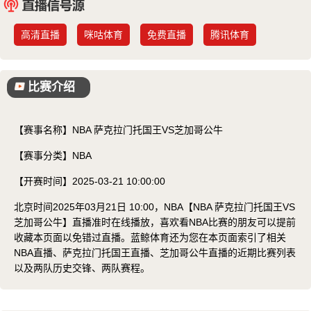
已结束
高清直播
咪咕体育
免费直播
腾讯体育
比赛介绍
【赛事名称】
NBA 萨克拉门托国王VS芝加哥公牛
【赛事分类】
NBA
【开赛时间】
2025-03-21 10:00:00
北京时间2025年03月21日 10:00，NBA【NBA 萨克拉门托国王VS
芝加哥公牛】直播准时在线播放，喜欢看NBA比赛的朋友可以提前
收藏本页面以免错过直播。蓝鲸体育还为您在本页面索引了相关
NBA直播、萨克拉门托国王直播、芝加哥公牛直播的近期比赛列表
以及两队历史交锋、两队赛程。