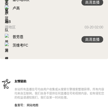
高清直播
卢高
德地区
03-20 02:00
普劳恩
高清直播
茨维考FC
友情链接:
本站所有直播信号均由用户收集或从搜索引擎搜索整理获得，所有内容
均来自互联网，我们自身不提供任何直播信号和视频内容，如有侵犯您
的权益请通知我们，我们会第一时间处理。
备案号：
网站地图